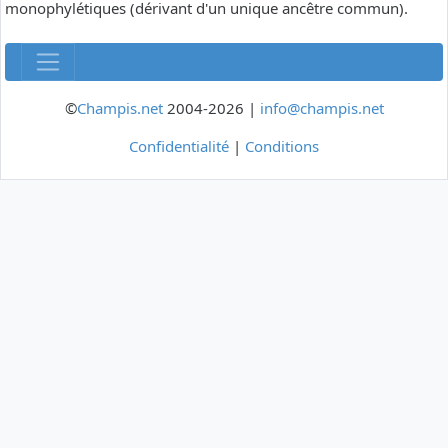
monophylétiques (dérivant d'un unique ancêtre commun).
©
Champis.net
2004-2026 |
info@champis.net
Confidentialité
|
Conditions