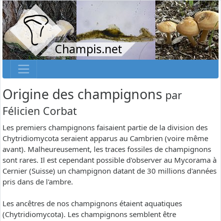
Champis.net
Origine des champignons
par
Félicien Corbat
Les premiers champignons faisaient partie de la division des
Chytridiomycota seraient apparus au Cambrien (voire même
avant). Malheureusement, les traces fossiles de champignons
sont rares. Il est cependant possible d'observer au Mycorama à
Cernier (Suisse) un champignon datant de 30 millions d'années
pris dans de l'ambre.
Les ancêtres de nos champignons étaient aquatiques
(Chytridiomycota). Les champignons semblent être