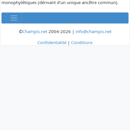
monophylétiques (dérivant d'un unique ancêtre commun).
©
Champis.net
2004-2026 |
info@champis.net
Confidentialité
|
Conditions