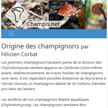
Champis.net
Origine des champignons
par
Félicien Corbat
Les premiers champignons faisaient partie de la division des
Chytridiomycota seraient apparus au Cambrien (voire même
avant). Malheureusement, les traces fossiles de champignons
sont rares. Il est cependant possible d'observer au Mycorama à
Cernier (Suisse) un champignon datant de 30 millions d'années
pris dans de l'ambre.
Les ancêtres de nos champignons étaient aquatiques
(Chytridiomycota). Les champignons semblent être