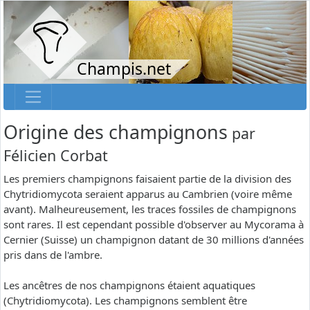
Champis.net
Origine des champignons
par
Félicien Corbat
Les premiers champignons faisaient partie de la division des
Chytridiomycota seraient apparus au Cambrien (voire même
avant). Malheureusement, les traces fossiles de champignons
sont rares. Il est cependant possible d'observer au Mycorama à
Cernier (Suisse) un champignon datant de 30 millions d'années
pris dans de l'ambre.
Les ancêtres de nos champignons étaient aquatiques
(Chytridiomycota). Les champignons semblent être