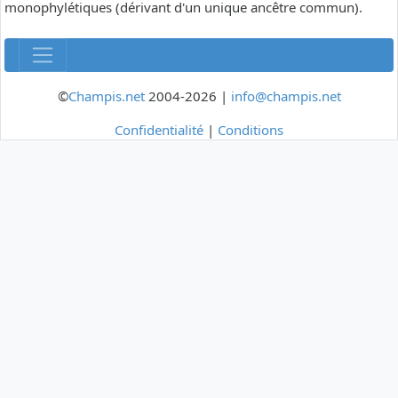
monophylétiques (dérivant d'un unique ancêtre commun).
©
Champis.net
2004-2026 |
info@champis.net
Confidentialité
|
Conditions