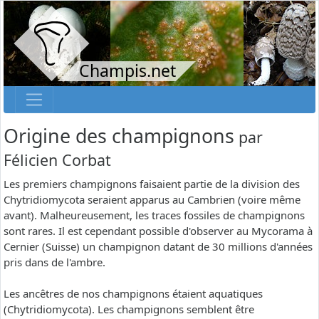
Champis.net
Origine des champignons
par
Félicien Corbat
Les premiers champignons faisaient partie de la division des
Chytridiomycota seraient apparus au Cambrien (voire même
avant). Malheureusement, les traces fossiles de champignons
sont rares. Il est cependant possible d'observer au Mycorama à
Cernier (Suisse) un champignon datant de 30 millions d'années
pris dans de l'ambre.
Les ancêtres de nos champignons étaient aquatiques
(Chytridiomycota). Les champignons semblent être