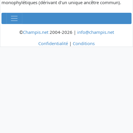
monophylétiques (dérivant d'un unique ancêtre commun).
©
Champis.net
2004-2026 |
info@champis.net
Confidentialité
|
Conditions