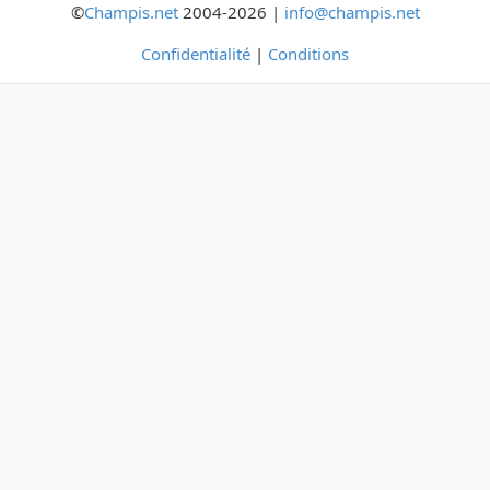
©
Champis.net
2004-2026 |
info@champis.net
Confidentialité
|
Conditions