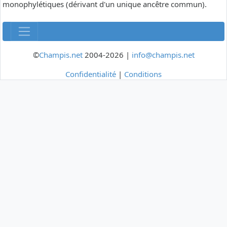
monophylétiques (dérivant d'un unique ancêtre commun).
©
Champis.net
2004-2026 |
info@champis.net
Confidentialité
|
Conditions