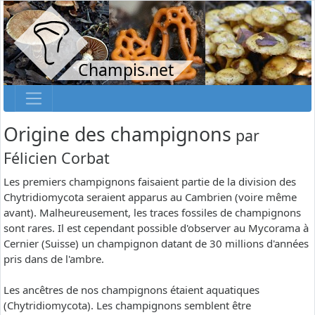
Champis.net
Origine des champignons
par
Félicien Corbat
Les premiers champignons faisaient partie de la division des
Chytridiomycota seraient apparus au Cambrien (voire même
avant). Malheureusement, les traces fossiles de champignons
sont rares. Il est cependant possible d'observer au Mycorama à
Cernier (Suisse) un champignon datant de 30 millions d'années
pris dans de l'ambre.
Les ancêtres de nos champignons étaient aquatiques
(Chytridiomycota). Les champignons semblent être