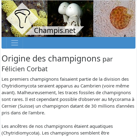
Champis.net
Origine des champignons
par
Félicien Corbat
Les premiers champignons faisaient partie de la division des
Chytridiomycota seraient apparus au Cambrien (voire même
avant). Malheureusement, les traces fossiles de champignons
sont rares. Il est cependant possible d'observer au Mycorama à
Cernier (Suisse) un champignon datant de 30 millions d'années
pris dans de l'ambre.
Les ancêtres de nos champignons étaient aquatiques
(Chytridiomycota). Les champignons semblent être