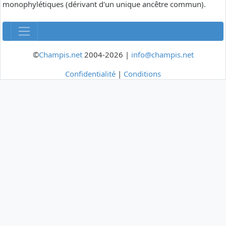
monophylétiques (dérivant d'un unique ancêtre commun).
©
Champis.net
2004-2026 |
info@champis.net
Confidentialité
|
Conditions