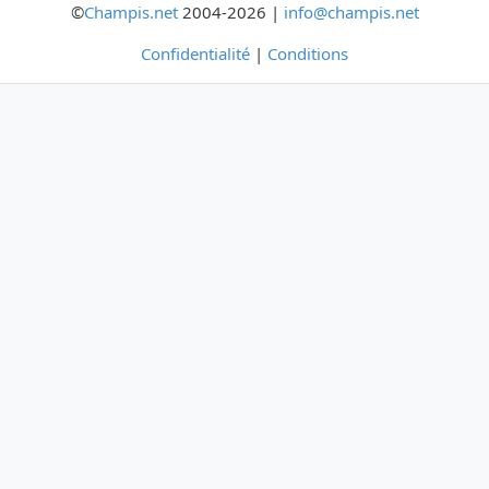
©
Champis.net
2004-2026 |
info@champis.net
Confidentialité
|
Conditions