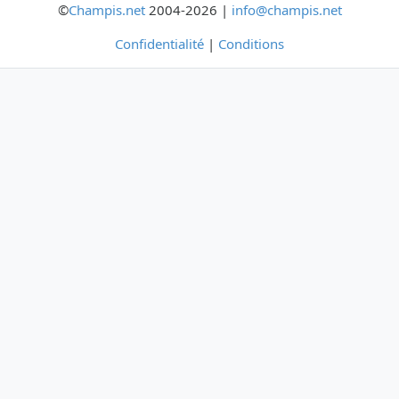
©
Champis.net
2004-2026 |
info@champis.net
Confidentialité
|
Conditions