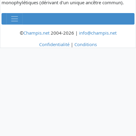
monophylétiques (dérivant d'un unique ancêtre commun).
©
Champis.net
2004-2026 |
info@champis.net
Confidentialité
|
Conditions