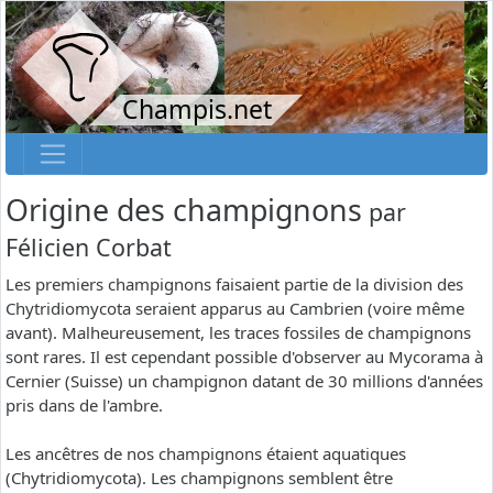
Champis.net
Origine des champignons
par
Félicien Corbat
Les premiers champignons faisaient partie de la division des
Chytridiomycota seraient apparus au Cambrien (voire même
avant). Malheureusement, les traces fossiles de champignons
sont rares. Il est cependant possible d'observer au Mycorama à
Cernier (Suisse) un champignon datant de 30 millions d'années
pris dans de l'ambre.
Les ancêtres de nos champignons étaient aquatiques
(Chytridiomycota). Les champignons semblent être