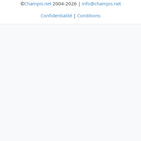
©
Champis.net
2004-2026 |
info@champis.net
Confidentialité
|
Conditions