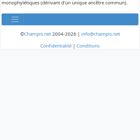
monophylétiques (dérivant d'un unique ancêtre commun).
©
Champis.net
2004-2026 |
info@champis.net
Confidentialité
|
Conditions