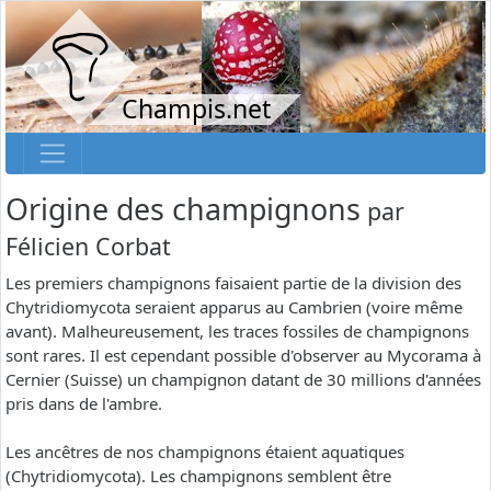
Champis.net
Origine des champignons
par
Félicien Corbat
Les premiers champignons faisaient partie de la division des
Chytridiomycota seraient apparus au Cambrien (voire même
avant). Malheureusement, les traces fossiles de champignons
sont rares. Il est cependant possible d'observer au Mycorama à
Cernier (Suisse) un champignon datant de 30 millions d'années
pris dans de l'ambre.
Les ancêtres de nos champignons étaient aquatiques
(Chytridiomycota). Les champignons semblent être