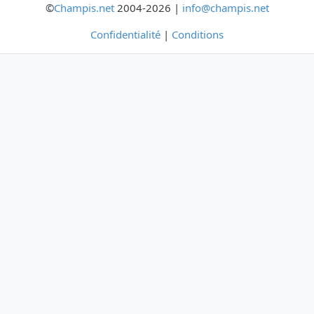
©
Champis.net
2004-2026 |
info@champis.net
Confidentialité
|
Conditions