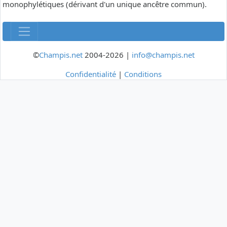
monophylétiques (dérivant d'un unique ancêtre commun).
©
Champis.net
2004-2026 |
info@champis.net
Confidentialité
|
Conditions