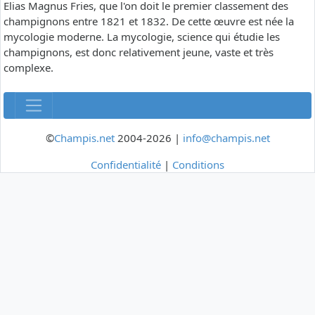
Elias Magnus Fries, que l'on doit le premier classement des
champignons entre 1821 et 1832. De cette œuvre est née la
mycologie moderne. La mycologie, science qui étudie les
champignons, est donc relativement jeune, vaste et très
complexe.
©
Champis.net
2004-2026 |
info@champis.net
Confidentialité
|
Conditions