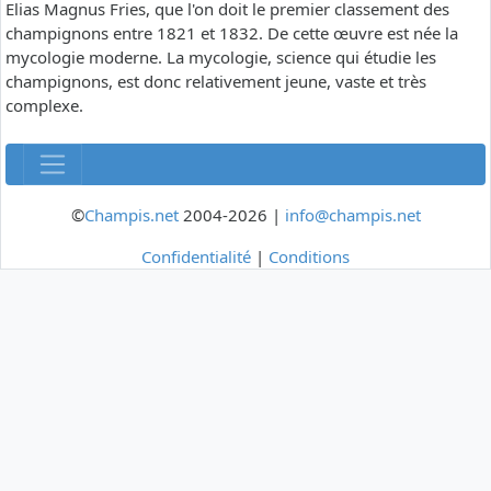
Elias Magnus Fries, que l'on doit le premier classement des
champignons entre 1821 et 1832. De cette œuvre est née la
mycologie moderne. La mycologie, science qui étudie les
champignons, est donc relativement jeune, vaste et très
complexe.
©
Champis.net
2004-2026 |
info@champis.net
Confidentialité
|
Conditions