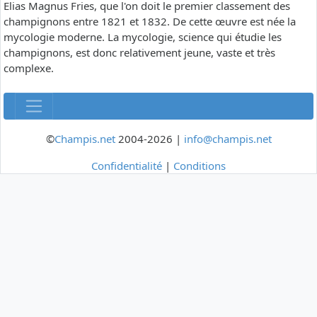
Elias Magnus Fries, que l'on doit le premier classement des
champignons entre 1821 et 1832. De cette œuvre est née la
mycologie moderne. La mycologie, science qui étudie les
champignons, est donc relativement jeune, vaste et très
complexe.
©
Champis.net
2004-2026 |
info@champis.net
Confidentialité
|
Conditions