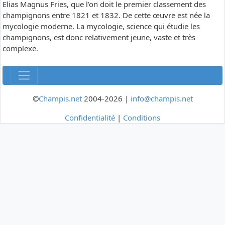
Elias Magnus Fries, que l'on doit le premier classement des
champignons entre 1821 et 1832. De cette œuvre est née la
mycologie moderne. La mycologie, science qui étudie les
champignons, est donc relativement jeune, vaste et très
complexe.
©
Champis.net
2004-2026 |
info@champis.net
Confidentialité
|
Conditions