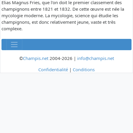
Elias Magnus Fries, que l'on doit le premier classement des
champignons entre 1821 et 1832. De cette œuvre est née la
mycologie moderne. La mycologie, science qui étudie les
champignons, est donc relativement jeune, vaste et très
complexe.
©
Champis.net
2004-2026 |
info@champis.net
Confidentialité
|
Conditions