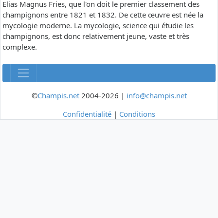
Elias Magnus Fries, que l'on doit le premier classement des
champignons entre 1821 et 1832. De cette œuvre est née la
mycologie moderne. La mycologie, science qui étudie les
champignons, est donc relativement jeune, vaste et très
complexe.
©
Champis.net
2004-2026 |
info@champis.net
Confidentialité
|
Conditions