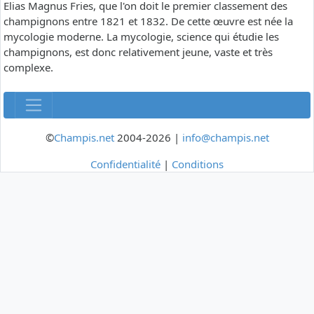
Elias Magnus Fries, que l'on doit le premier classement des
champignons entre 1821 et 1832. De cette œuvre est née la
mycologie moderne. La mycologie, science qui étudie les
champignons, est donc relativement jeune, vaste et très
complexe.
©
Champis.net
2004-2026 |
info@champis.net
Confidentialité
|
Conditions