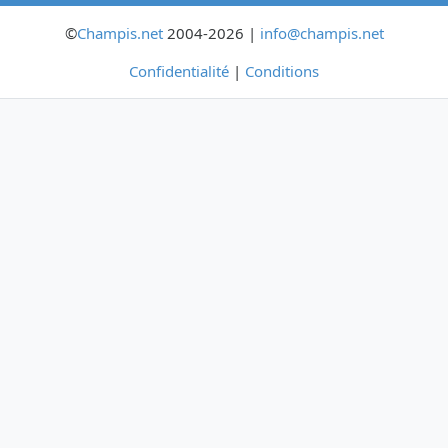
©
Champis.net
2004-2026 |
info@champis.net
Confidentialité
|
Conditions