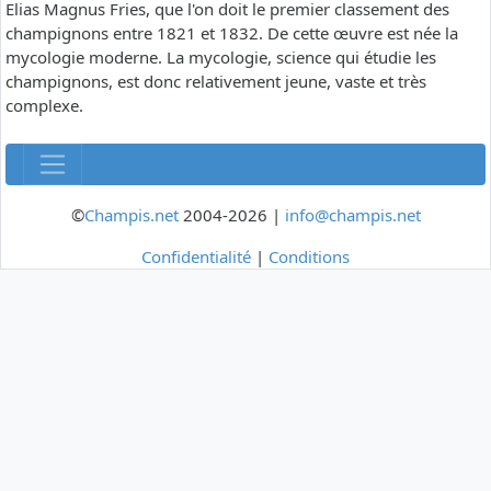
Elias Magnus Fries, que l'on doit le premier classement des
champignons entre 1821 et 1832. De cette œuvre est née la
mycologie moderne. La mycologie, science qui étudie les
champignons, est donc relativement jeune, vaste et très
complexe.
©
Champis.net
2004-2026 |
info@champis.net
Confidentialité
|
Conditions