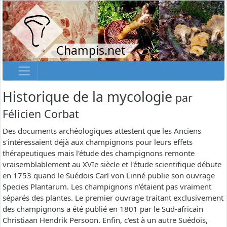
Champis.net
Historique de la mycologie
par
Félicien Corbat
Des documents archéologiques attestent que les Anciens
s'intéressaient déjà aux champignons pour leurs effets
thérapeutiques mais l'étude des champignons remonte
vraisemblablement au XVIe siècle et l'étude scientifique débute
en 1753 quand le Suédois Carl von Linné publie son ouvrage
Species Plantarum. Les champignons n’étaient pas vraiment
séparés des plantes. Le premier ouvrage traitant exclusivement
des champignons a été publié en 1801 par le Sud-africain
Christiaan Hendrik Persoon. Enfin, c'est à un autre Suédois,