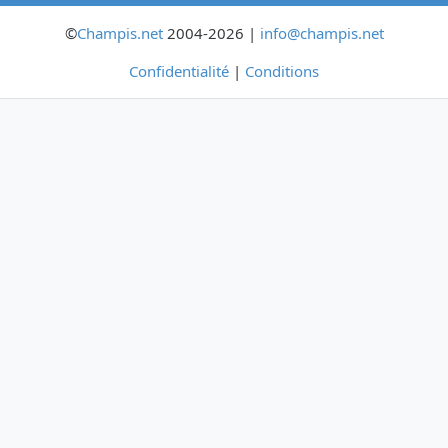
©
Champis.net
2004-2026 |
info@champis.net
Confidentialité
|
Conditions