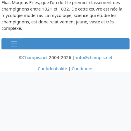
Elias Magnus Fries, que l'on doit le premier classement des
champignons entre 1821 et 1832. De cette œuvre est née la
mycologie moderne. La mycologie, science qui étudie les
champignons, est donc relativement jeune, vaste et très
complexe.
©
Champis.net
2004-2026 |
info@champis.net
Confidentialité
|
Conditions