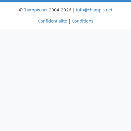
©
Champis.net
2004-2026 |
info@champis.net
Confidentialité
|
Conditions