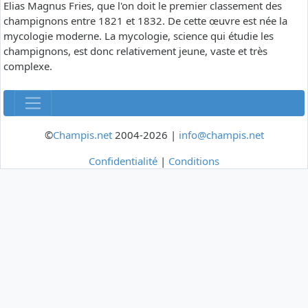
Elias Magnus Fries, que l'on doit le premier classement des
champignons entre 1821 et 1832. De cette œuvre est née la
mycologie moderne. La mycologie, science qui étudie les
champignons, est donc relativement jeune, vaste et très
complexe.
©
Champis.net
2004-2026 |
info@champis.net
Confidentialité
|
Conditions