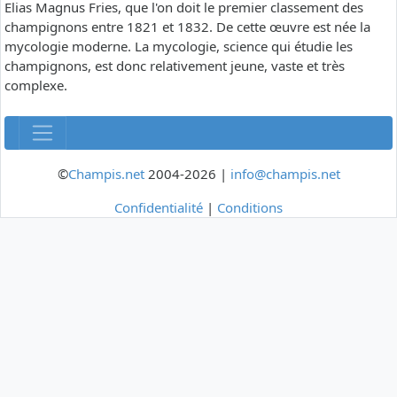
Elias Magnus Fries, que l'on doit le premier classement des
champignons entre 1821 et 1832. De cette œuvre est née la
mycologie moderne. La mycologie, science qui étudie les
champignons, est donc relativement jeune, vaste et très
complexe.
©
Champis.net
2004-2026 |
info@champis.net
Confidentialité
|
Conditions