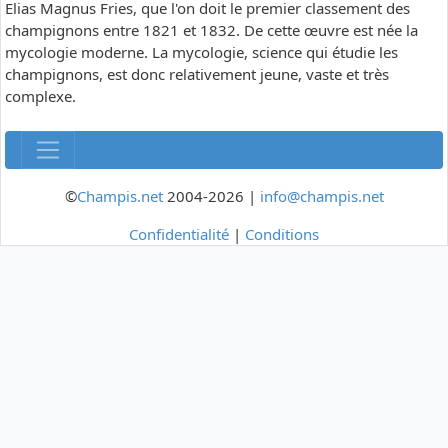
Elias Magnus Fries, que l'on doit le premier classement des
champignons entre 1821 et 1832. De cette œuvre est née la
mycologie moderne. La mycologie, science qui étudie les
champignons, est donc relativement jeune, vaste et très
complexe.
©
Champis.net
2004-2026 |
info@champis.net
Confidentialité
|
Conditions