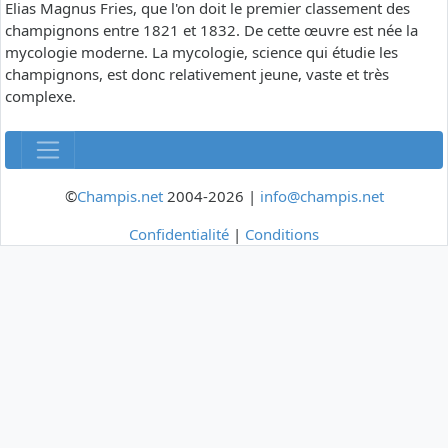
Elias Magnus Fries, que l'on doit le premier classement des
champignons entre 1821 et 1832. De cette œuvre est née la
mycologie moderne. La mycologie, science qui étudie les
champignons, est donc relativement jeune, vaste et très
complexe.
©
Champis.net
2004-2026 |
info@champis.net
Confidentialité
|
Conditions