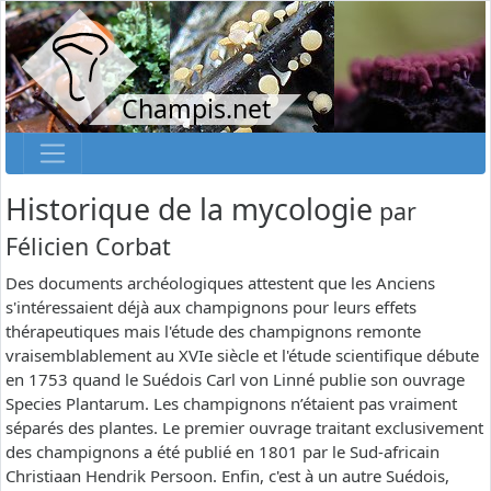
Champis.net
Historique de la mycologie
par
Félicien Corbat
Des documents archéologiques attestent que les Anciens
s'intéressaient déjà aux champignons pour leurs effets
thérapeutiques mais l'étude des champignons remonte
vraisemblablement au XVIe siècle et l'étude scientifique débute
en 1753 quand le Suédois Carl von Linné publie son ouvrage
Species Plantarum. Les champignons n’étaient pas vraiment
séparés des plantes. Le premier ouvrage traitant exclusivement
des champignons a été publié en 1801 par le Sud-africain
Christiaan Hendrik Persoon. Enfin, c'est à un autre Suédois,