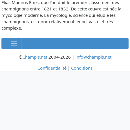
Elias Magnus Fries, que l'on doit le premier classement des
champignons entre 1821 et 1832. De cette œuvre est née la
mycologie moderne. La mycologie, science qui étudie les
champignons, est donc relativement jeune, vaste et très
complexe.
©
Champis.net
2004-2026 |
info@champis.net
Confidentialité
|
Conditions