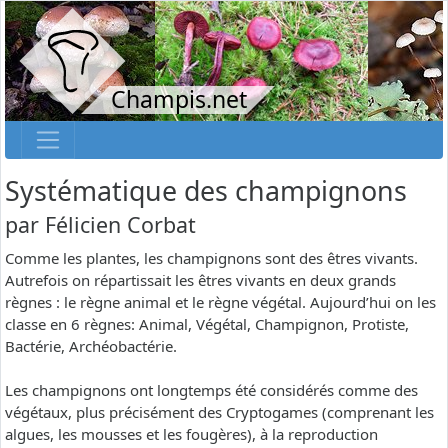
Champis.net
Systématique des champignons
par
Félicien Corbat
Comme les plantes, les champignons sont des êtres vivants.
Autrefois on répartissait les êtres vivants en deux grands
règnes : le règne animal et le règne végétal. Aujourd’hui on les
classe en 6 règnes: Animal, Végétal, Champignon, Protiste,
Bactérie, Archéobactérie.
Les champignons ont longtemps été considérés comme des
végétaux, plus précisément des Cryptogames (comprenant les
algues, les mousses et les fougères), à la reproduction