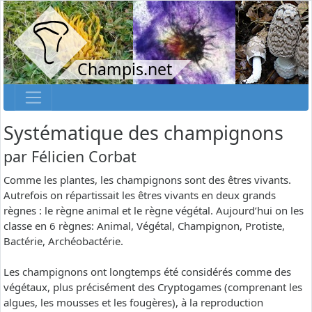
Champis.net
Systématique des champignons
par
Félicien Corbat
Comme les plantes, les champignons sont des êtres vivants.
Autrefois on répartissait les êtres vivants en deux grands
règnes : le règne animal et le règne végétal. Aujourd’hui on les
classe en 6 règnes: Animal, Végétal, Champignon, Protiste,
Bactérie, Archéobactérie.
Les champignons ont longtemps été considérés comme des
végétaux, plus précisément des Cryptogames (comprenant les
algues, les mousses et les fougères), à la reproduction