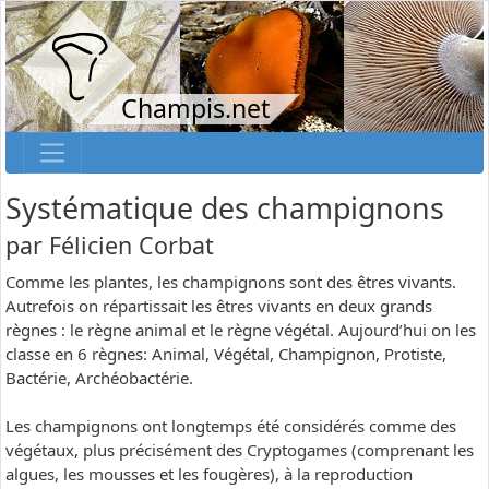
Champis.net
Systématique des champignons
par
Félicien Corbat
Comme les plantes, les champignons sont des êtres vivants.
Autrefois on répartissait les êtres vivants en deux grands
règnes : le règne animal et le règne végétal. Aujourd’hui on les
classe en 6 règnes: Animal, Végétal, Champignon, Protiste,
Bactérie, Archéobactérie.
Les champignons ont longtemps été considérés comme des
végétaux, plus précisément des Cryptogames (comprenant les
algues, les mousses et les fougères), à la reproduction