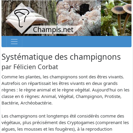
Champis.net
Systématique des champignons
par
Félicien Corbat
Comme les plantes, les champignons sont des êtres vivants.
Autrefois on répartissait les êtres vivants en deux grands
règnes : le règne animal et le règne végétal. Aujourd’hui on les
classe en 6 règnes: Animal, Végétal, Champignon, Protiste,
Bactérie, Archéobactérie.
Les champignons ont longtemps été considérés comme des
végétaux, plus précisément des Cryptogames (comprenant les
algues, les mousses et les fougères), à la reproduction