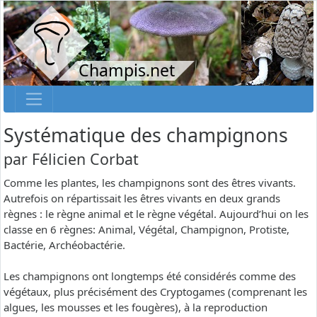
Champis.net
Systématique des champignons
par
Félicien Corbat
Comme les plantes, les champignons sont des êtres vivants.
Autrefois on répartissait les êtres vivants en deux grands
règnes : le règne animal et le règne végétal. Aujourd’hui on les
classe en 6 règnes: Animal, Végétal, Champignon, Protiste,
Bactérie, Archéobactérie.
Les champignons ont longtemps été considérés comme des
végétaux, plus précisément des Cryptogames (comprenant les
algues, les mousses et les fougères), à la reproduction