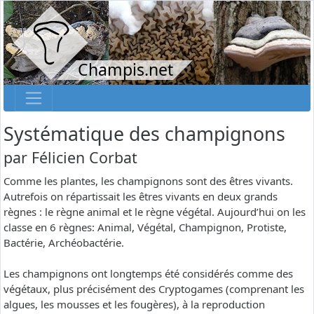
Champis.net
Systématique des champignons
par
Félicien Corbat
Comme les plantes, les champignons sont des êtres vivants.
Autrefois on répartissait les êtres vivants en deux grands
règnes : le règne animal et le règne végétal. Aujourd’hui on les
classe en 6 règnes: Animal, Végétal, Champignon, Protiste,
Bactérie, Archéobactérie.
Les champignons ont longtemps été considérés comme des
végétaux, plus précisément des Cryptogames (comprenant les
algues, les mousses et les fougères), à la reproduction