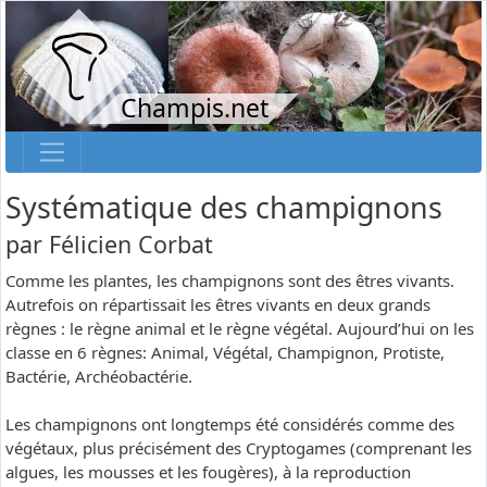
Champis.net
Systématique des champignons
par
Félicien Corbat
Comme les plantes, les champignons sont des êtres vivants.
Autrefois on répartissait les êtres vivants en deux grands
règnes : le règne animal et le règne végétal. Aujourd’hui on les
classe en 6 règnes: Animal, Végétal, Champignon, Protiste,
Bactérie, Archéobactérie.
Les champignons ont longtemps été considérés comme des
végétaux, plus précisément des Cryptogames (comprenant les
algues, les mousses et les fougères), à la reproduction