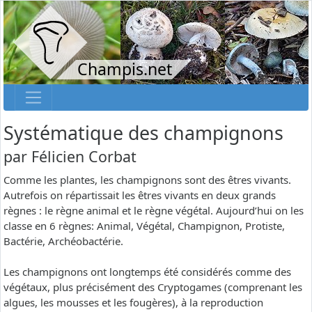
Champis.net
Systématique des champignons
par
Félicien Corbat
Comme les plantes, les champignons sont des êtres vivants.
Autrefois on répartissait les êtres vivants en deux grands
règnes : le règne animal et le règne végétal. Aujourd’hui on les
classe en 6 règnes: Animal, Végétal, Champignon, Protiste,
Bactérie, Archéobactérie.
Les champignons ont longtemps été considérés comme des
végétaux, plus précisément des Cryptogames (comprenant les
algues, les mousses et les fougères), à la reproduction