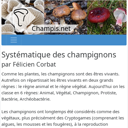
Champis.net
Systématique des champignons
par
Félicien Corbat
Comme les plantes, les champignons sont des êtres vivants.
Autrefois on répartissait les êtres vivants en deux grands
règnes : le règne animal et le règne végétal. Aujourd’hui on les
classe en 6 règnes: Animal, Végétal, Champignon, Protiste,
Bactérie, Archéobactérie.
Les champignons ont longtemps été considérés comme des
végétaux, plus précisément des Cryptogames (comprenant les
algues, les mousses et les fougères), à la reproduction