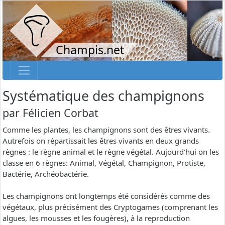
Champis.net
Systématique des champignons
par
Félicien Corbat
Comme les plantes, les champignons sont des êtres vivants.
Autrefois on répartissait les êtres vivants en deux grands
règnes : le règne animal et le règne végétal. Aujourd’hui on les
classe en 6 règnes: Animal, Végétal, Champignon, Protiste,
Bactérie, Archéobactérie.
Les champignons ont longtemps été considérés comme des
végétaux, plus précisément des Cryptogames (comprenant les
algues, les mousses et les fougères), à la reproduction