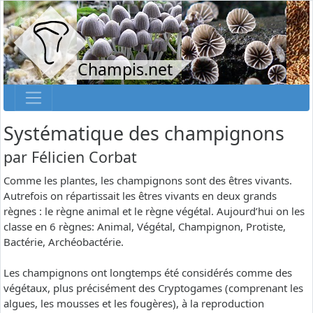
Champis.net
Systématique des champignons
par
Félicien Corbat
Comme les plantes, les champignons sont des êtres vivants.
Autrefois on répartissait les êtres vivants en deux grands
règnes : le règne animal et le règne végétal. Aujourd’hui on les
classe en 6 règnes: Animal, Végétal, Champignon, Protiste,
Bactérie, Archéobactérie.
Les champignons ont longtemps été considérés comme des
végétaux, plus précisément des Cryptogames (comprenant les
algues, les mousses et les fougères), à la reproduction