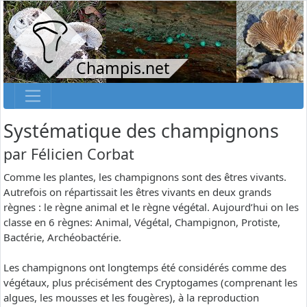
Champis.net
Systématique des champignons
par
Félicien Corbat
Comme les plantes, les champignons sont des êtres vivants.
Autrefois on répartissait les êtres vivants en deux grands
règnes : le règne animal et le règne végétal. Aujourd’hui on les
classe en 6 règnes: Animal, Végétal, Champignon, Protiste,
Bactérie, Archéobactérie.
Les champignons ont longtemps été considérés comme des
végétaux, plus précisément des Cryptogames (comprenant les
algues, les mousses et les fougères), à la reproduction