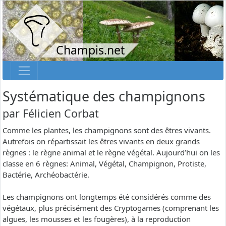
Champis.net
Systématique des champignons
par
Félicien Corbat
Comme les plantes, les champignons sont des êtres vivants.
Autrefois on répartissait les êtres vivants en deux grands
règnes : le règne animal et le règne végétal. Aujourd’hui on les
classe en 6 règnes: Animal, Végétal, Champignon, Protiste,
Bactérie, Archéobactérie.
Les champignons ont longtemps été considérés comme des
végétaux, plus précisément des Cryptogames (comprenant les
algues, les mousses et les fougères), à la reproduction