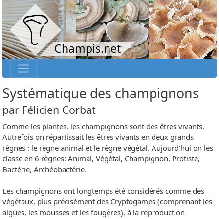
Champis.net
Systématique des champignons
par
Félicien Corbat
Comme les plantes, les champignons sont des êtres vivants.
Autrefois on répartissait les êtres vivants en deux grands
règnes : le règne animal et le règne végétal. Aujourd’hui on les
classe en 6 règnes: Animal, Végétal, Champignon, Protiste,
Bactérie, Archéobactérie.
Les champignons ont longtemps été considérés comme des
végétaux, plus précisément des Cryptogames (comprenant les
algues, les mousses et les fougères), à la reproduction