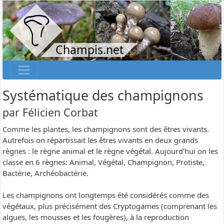
Champis.net
Systématique des champignons
par
Félicien Corbat
Comme les plantes, les champignons sont des êtres vivants.
Autrefois on répartissait les êtres vivants en deux grands
règnes : le règne animal et le règne végétal. Aujourd’hui on les
classe en 6 règnes: Animal, Végétal, Champignon, Protiste,
Bactérie, Archéobactérie.
Les champignons ont longtemps été considérés comme des
végétaux, plus précisément des Cryptogames (comprenant les
algues, les mousses et les fougères), à la reproduction