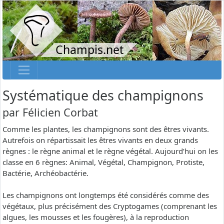
Champis.net
Systématique des champignons
par
Félicien Corbat
Comme les plantes, les champignons sont des êtres vivants.
Autrefois on répartissait les êtres vivants en deux grands
règnes : le règne animal et le règne végétal. Aujourd’hui on les
classe en 6 règnes: Animal, Végétal, Champignon, Protiste,
Bactérie, Archéobactérie.
Les champignons ont longtemps été considérés comme des
végétaux, plus précisément des Cryptogames (comprenant les
algues, les mousses et les fougères), à la reproduction