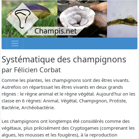
Champis.net
Systématique des champignons
par
Félicien Corbat
Comme les plantes, les champignons sont des êtres vivants.
Autrefois on répartissait les êtres vivants en deux grands
règnes : le règne animal et le règne végétal. Aujourd’hui on les
classe en 6 règnes: Animal, Végétal, Champignon, Protiste,
Bactérie, Archéobactérie.
Les champignons ont longtemps été considérés comme des
végétaux, plus précisément des Cryptogames (comprenant les
algues, les mousses et les fougères), à la reproduction