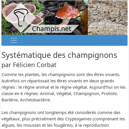
Champis.net
Systématique des champignons
par
Félicien Corbat
Comme les plantes, les champignons sont des êtres vivants.
Autrefois on répartissait les êtres vivants en deux grands
règnes : le règne animal et le règne végétal. Aujourd’hui on les
classe en 6 règnes: Animal, Végétal, Champignon, Protiste,
Bactérie, Archéobactérie.
Les champignons ont longtemps été considérés comme des
végétaux, plus précisément des Cryptogames (comprenant les
algues, les mousses et les fougères), à la reproduction