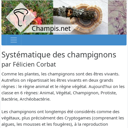
Champis.net
Systématique des champignons
par
Félicien Corbat
Comme les plantes, les champignons sont des êtres vivants.
Autrefois on répartissait les êtres vivants en deux grands
règnes : le règne animal et le règne végétal. Aujourd’hui on les
classe en 6 règnes: Animal, Végétal, Champignon, Protiste,
Bactérie, Archéobactérie.
Les champignons ont longtemps été considérés comme des
végétaux, plus précisément des Cryptogames (comprenant les
algues, les mousses et les fougères), à la reproduction